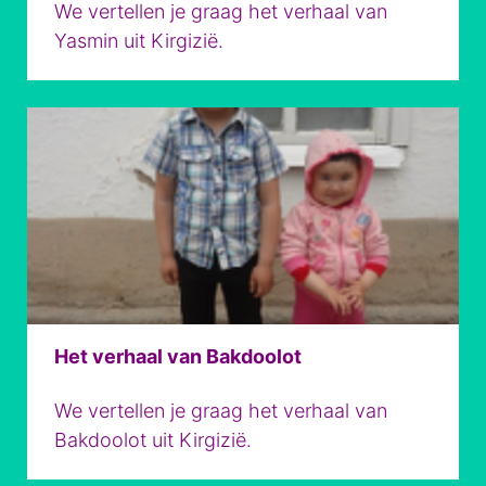
We vertellen je graag het verhaal van
Yasmin uit Kirgizië.
Het verhaal van Bakdoolot
We vertellen je graag het verhaal van
Bakdoolot uit Kirgizië.