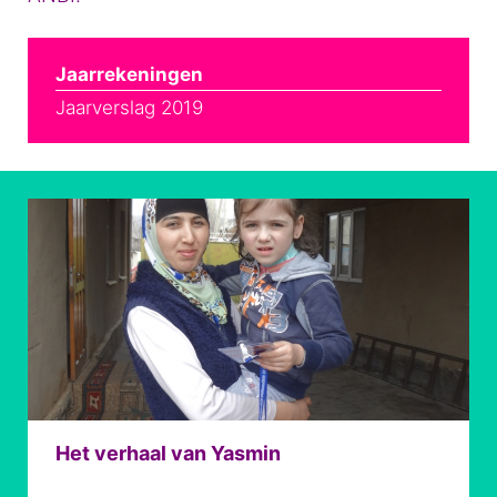
Jaarrekeningen
Jaarverslag 2019
Het verhaal van Yasmin