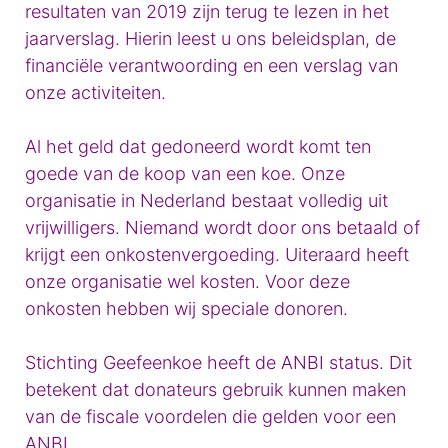
resultaten van 2019 zijn terug te lezen in het
jaarverslag. Hierin leest u ons beleidsplan, de
financiële verantwoording en een verslag van
onze activiteiten.
Al het geld dat gedoneerd wordt komt ten
goede van de koop van een koe. Onze
organisatie in Nederland bestaat volledig uit
vrijwilligers. Niemand wordt door ons betaald of
krijgt een onkostenvergoeding. Uiteraard heeft
onze organisatie wel kosten. Voor deze
onkosten hebben wij speciale donoren.
Stichting Geefeenkoe heeft de ANBI status. Dit
betekent dat donateurs gebruik kunnen maken
van de fiscale voordelen die gelden voor een
ANBI.