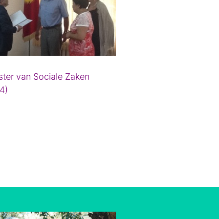
ster van Sociale Zaken
4)