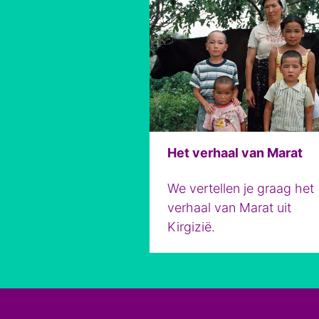
Het verhaal van Marat
We vertellen je graag het
verhaal van Marat uit
Kirgizië.